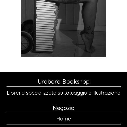
Uroboro Bookshop
Libreria specializzata su tatuaggio e illustrazione
Negozio
Home