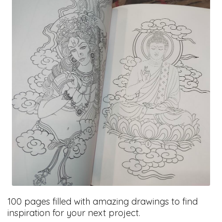
100 pages filled with amazing drawings to find
inspiration for your next project.