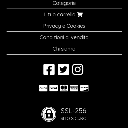
Categorie
Il tuo carrello
Privacy e Cookies
Condizioni di vendita
Chi siamo
SSL-256
SITO SICURO