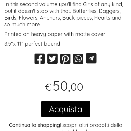
In this second volume you'll find Girls of any kind,
but it doesn't stop with that. Butterflies, Daggers,
Birds, Flowers, Anchors, Back pieces, Hearts and
so much more.
Printed on heavy paper with matte cover
8.5"x 11" perfect bound
50
,00
€
Acquista
Continua lo shopping!
scopri altri prodotti della