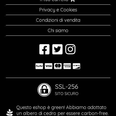
Privacy e Cookies
Condizioni di vendita
Chi siamo
SSL-256
SITO SICURO
Questo eshop è green! Abbiamo adottato
un albero di cedro per essere carbon-free.