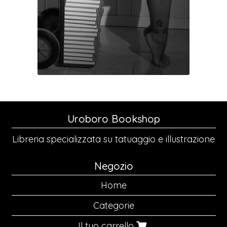
Uroboro Bookshop
Libreria specializzata su tatuaggio e illustrazione
Negozio
Home
Categorie
Il tuo carrello