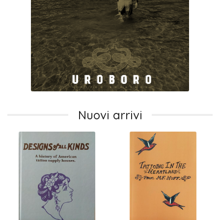
Nuovi arrivi