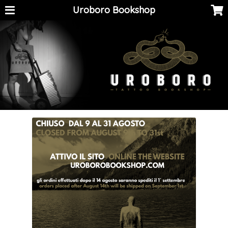
Uroboro Bookshop